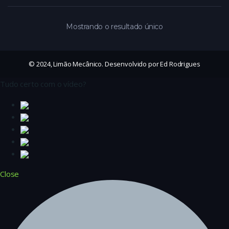
Mostrando o resultado único
© 2024, Limão Mecânico. Desenvolvido por Ed Rodrigues
Tudo certo com o vídeo?
Close