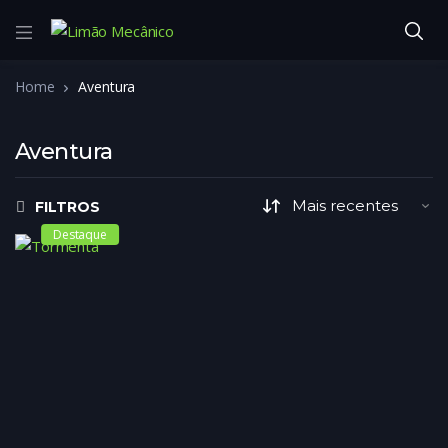
Home
Aventura
Aventura
FILTROS
Destaque