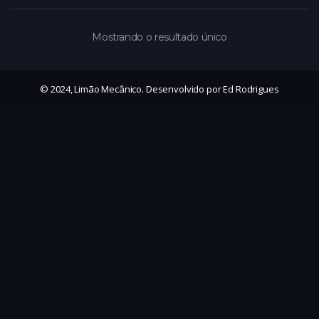
Mostrando o resultado único
© 2024, Limão Mecânico. Desenvolvido por Ed Rodrigues