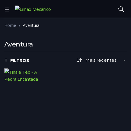
Home
Aventura
Aventura
FILTROS