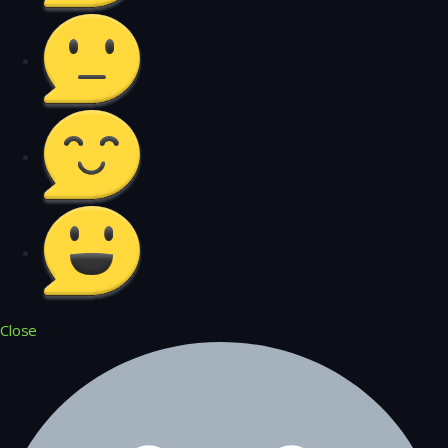
Close