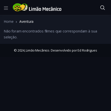
Home
Aventura
Não foram encontrados filmes que correspondam à sua
seleção.
© 2024, Limão Mecânico. Desenvolvido por Ed Rodrigues