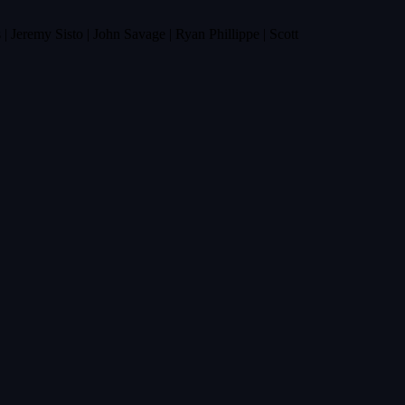
| Jeremy Sisto | John Savage | Ryan Phillippe | Scott