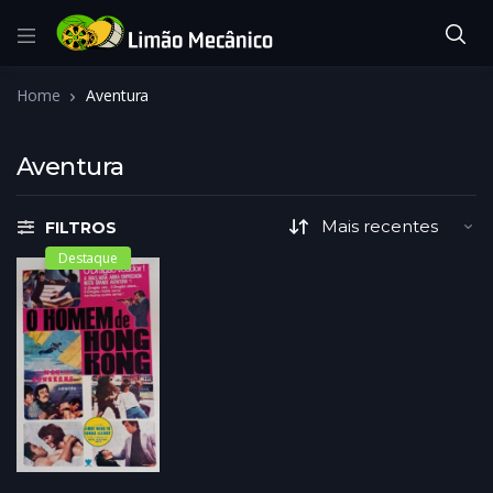
Home
Aventura
Aventura
FILTROS
Destaque