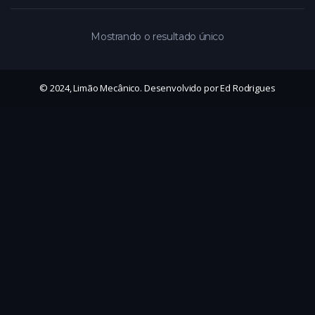
Mostrando o resultado único
© 2024, Limão Mecânico. Desenvolvido por Ed Rodrigues