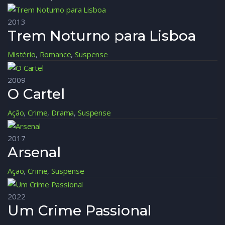
2013
Trem Noturno para Lisboa
Mistério
,
Romance
,
Suspense
2009
O Cartel
Ação
,
Crime
,
Drama
,
Suspense
2017
Arsenal
Ação
,
Crime
,
Suspense
2022
Um Crime Passional