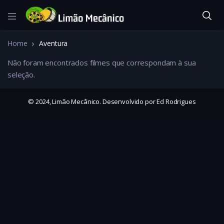
Home
Aventura
Não foram encontrados filmes que correspondam à sua
seleção.
© 2024, Limão Mecânico. Desenvolvido por Ed Rodrigues