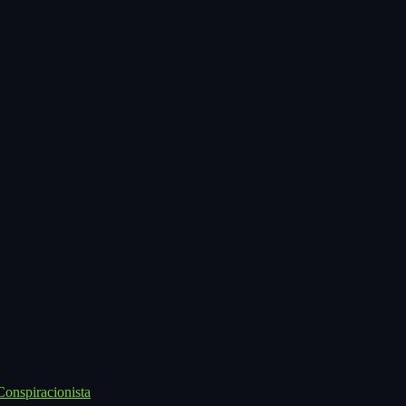
onspiracionista