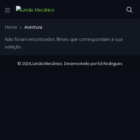
Home
Aventura
Não foram encontrados filmes que correspondam à sua
seleção.
© 2024, Limão Mecânico. Desenvolvido por Ed Rodrigues