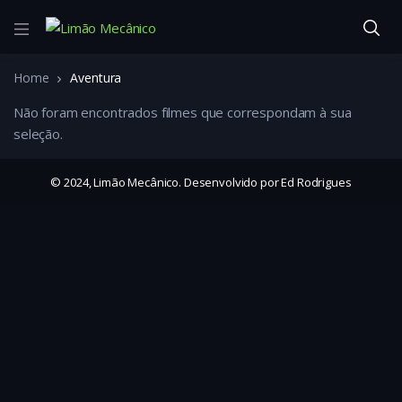
Home
Aventura
Não foram encontrados filmes que correspondam à sua
seleção.
© 2024, Limão Mecânico. Desenvolvido por Ed Rodrigues