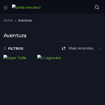
Home
Aventura
Aventura
FILTROS