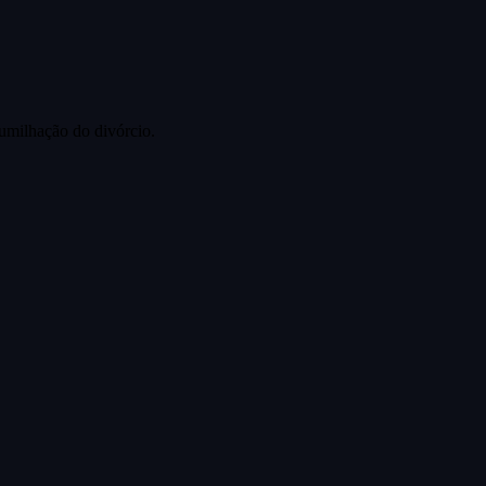
umilhação do divórcio.