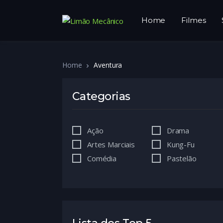
Home
Filmes
Home
Aventura
Categorias
Ação
Drama
Artes Marciais
Kung-Fu
Comédia
Pastelão