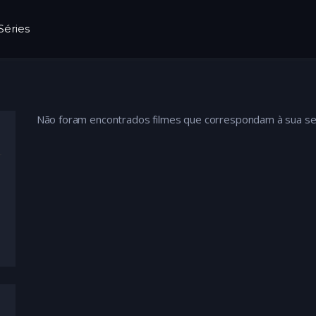
Séries
Não foram encontrados filmes que correspondam à sua se