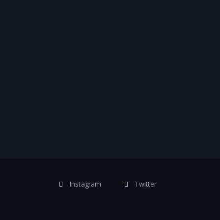
Instagram
Twitter