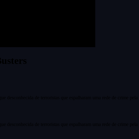
usters
gue desconhecida de terroristas que espalharam uma rede de crime pela 
gue desconhecida de terroristas que espalharam uma rede de crime pela 