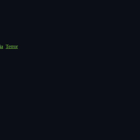
ia
,
Terror