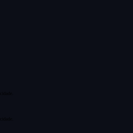
cidade.
cidade.