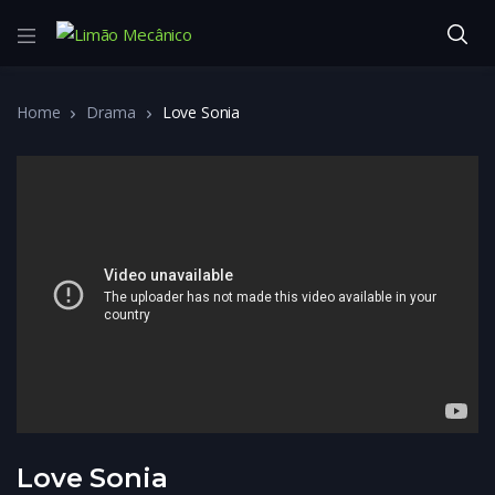
Home
Drama
Love Sonia
Love Sonia