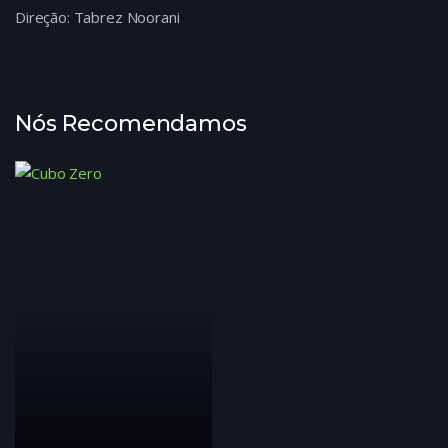
Direção: Tabrez Noorani
Nós Recomendamos