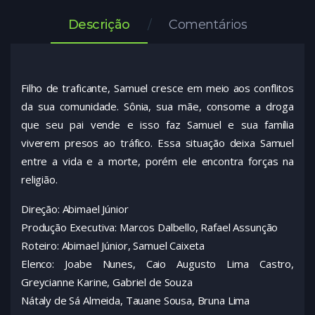
Descrição
Comentários
Filho de traficante, Samuel cresce em meio aos conflitos
da sua comunidade. Sônia, sua mãe, consome a droga
que seu pai vende e isso faz Samuel e sua família
viverem presos ao tráfico. Essa situação deixa Samuel
entre a vida e a morte, porém ele encontra forças na
religião.
Direção: Abimael Júnior
Produção Executiva: Marcos Dalbello, Rafael Assunção
Roteiro: Abimael Júnior, Samuel Caixeta
Elenco: Joabe Nunes, Caio Augusto Lima Castro,
Greycianne Karine, Gabriel de Souza
Nátaly de Sá Almeida, Tauane Sousa, Bruna Lima