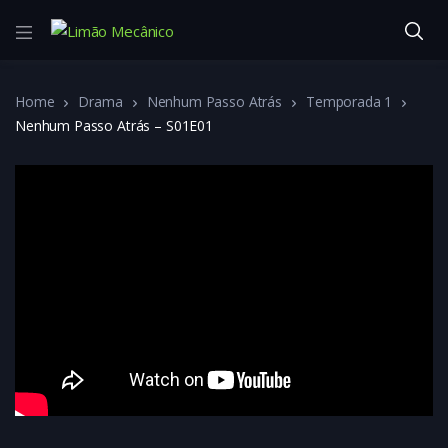
Home
Drama
Nenhum Passo Atrás
Temporada 1
Nenhum Passo Atrás – S01E01