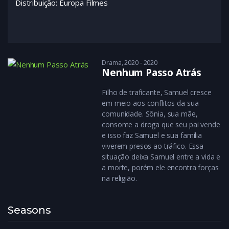
Distribuição: Europa Filmes
Drama
2020 - 2020
Nenhum Passo Atrás
Filho de traficante, Samuel cresce
em meio aos conflitos da sua
comunidade. Sônia, sua mãe,
consome a droga que seu pai vende
e isso faz Samuel e sua família
viverem presos ao tráfico. Essa
situação deixa Samuel entre a vida e
a morte, porém ele encontra forças
na religião.
Seasons