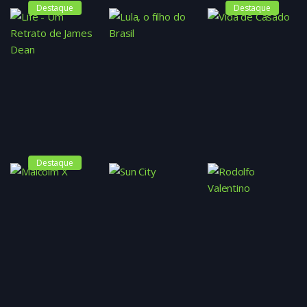
Destaque
Destaque
Destaque