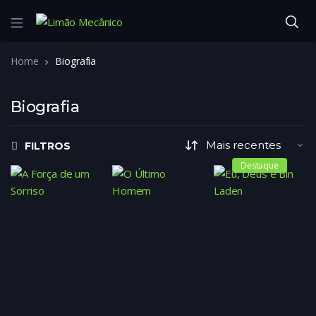
Home
Biografia
Biografia
FILTROS
Destaque