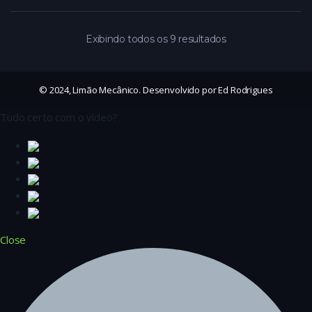
Exibindo todos os 9 resultados
© 2024, Limão Mecânico. Desenvolvido por Ed Rodrigues
Tudo certo com o vídeo?
Close