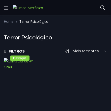
Home
Terror Psicológico
Terror Psicológico
FILTROS
Destaque