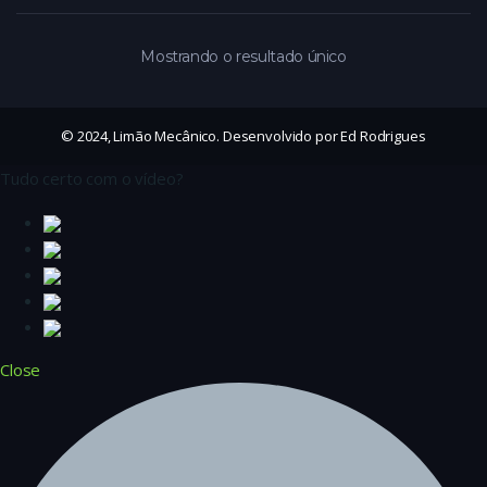
Mostrando o resultado único
© 2024, Limão Mecânico. Desenvolvido por Ed Rodrigues
Tudo certo com o vídeo?
Close