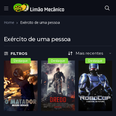
Home
Exército de uma pessoa
Exército de uma pessoa
FILTROS
Destaque
Destaque
Destaque