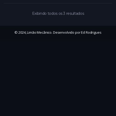
Exibindo todos os 3 resultados
© 2024, Limão Mecânico. Desenvolvido por Ed Rodrigues