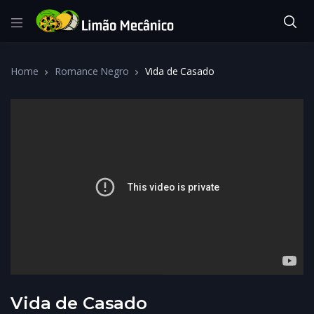
Home
Romance Negro
Vida de Casado
Vida de Casado