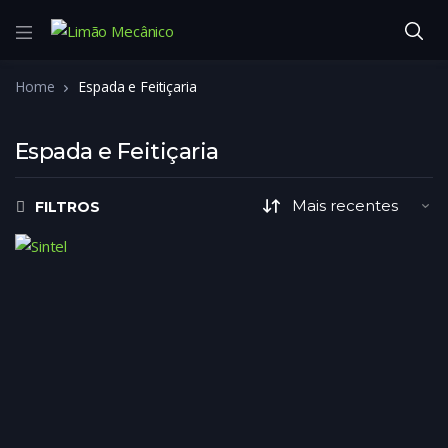
Home
Espada e Feitiçaria
Espada e Feitiçaria
FILTROS