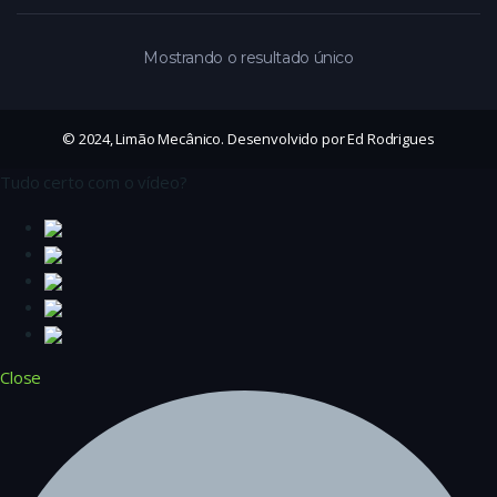
Mostrando o resultado único
© 2024, Limão Mecânico. Desenvolvido por Ed Rodrigues
Tudo certo com o vídeo?
Close