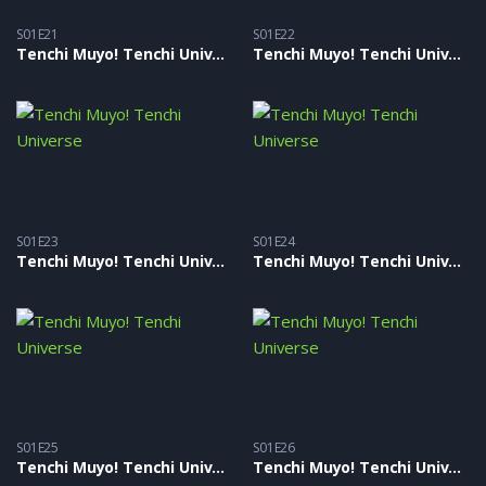
S01E21
S01E22
Tenchi Muyo! Tenchi Universe – S01E21
Tenchi Muyo! Tenchi Universe – S01E22
S01E23
S01E24
Tenchi Muyo! Tenchi Universe – S01E23
Tenchi Muyo! Tenchi Universe – S01E24
S01E25
S01E26
Tenchi Muyo! Tenchi Universe – S01E25
Tenchi Muyo! Tenchi Universe – S01E26