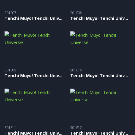
S01E07
S01E08
Tenchi Muyo! Tenchi Universe – S01E07
Tenchi Muyo! Tenchi Universe – S01E08
S01E09
S01E10
Tenchi Muyo! Tenchi Universe – S01E09
Tenchi Muyo! Tenchi Universe – S01E10
S01E11
S01E12
Tenchi Muyo! Tenchi Universe – S01E11
Tenchi Muyo! Tenchi Universe – S01E12