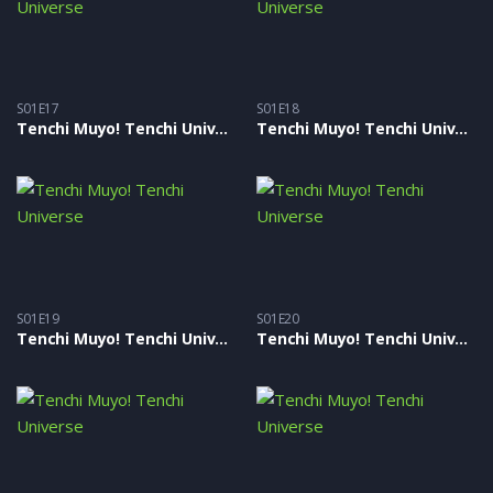
S01E17
S01E18
Tenchi Muyo! Tenchi Universe – S01E17
Tenchi Muyo! Tenchi Universe – S01E18
S01E19
S01E20
Tenchi Muyo! Tenchi Universe – S01E19
Tenchi Muyo! Tenchi Universe – S01E20