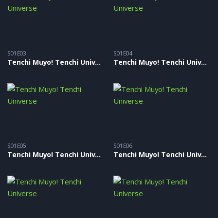
S01E03
S01E04
Tenchi Muyo! Tenchi Universe – S01E03
Tenchi Muyo! Tenchi Universe – S01E04
S01E05
S01E06
Tenchi Muyo! Tenchi Universe – S01E05
Tenchi Muyo! Tenchi Universe – S01E06