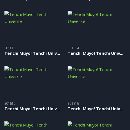
S01E13
S01E14
Tenchi Muyo! Tenchi Universe – S01E13
Tenchi Muyo! Tenchi Universe – S01E14
S01E15
S01E16
Tenchi Muyo! Tenchi Universe – S01E15
Tenchi Muyo! Tenchi Universe – S01E16