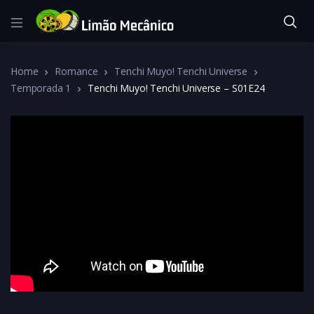
Home
Romance
Tenchi Muyo! Tenchi Universe
Temporada 1
Tenchi Muyo! Tenchi Universe – S01E24