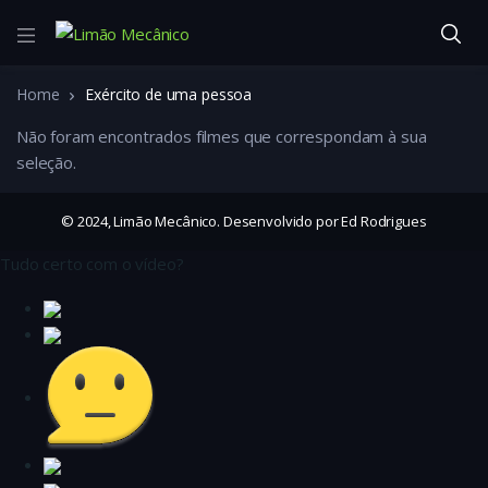
Home
Exército de uma pessoa
Não foram encontrados filmes que correspondam à sua
seleção.
© 2024, Limão Mecânico. Desenvolvido por Ed Rodrigues
Tudo certo com o vídeo?