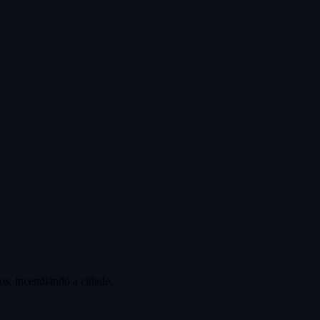
os, incendiando a cidade.