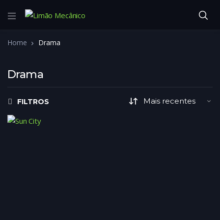
Home
Drama
Drama
FILTROS