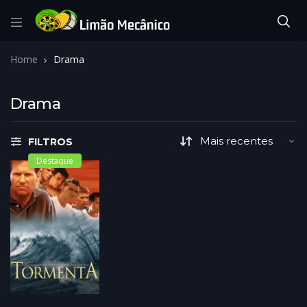
Home
Drama
Drama
FILTROS
Destaque