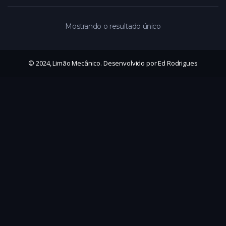
Mostrando o resultado único
© 2024, Limão Mecânico. Desenvolvido por Ed Rodrigues