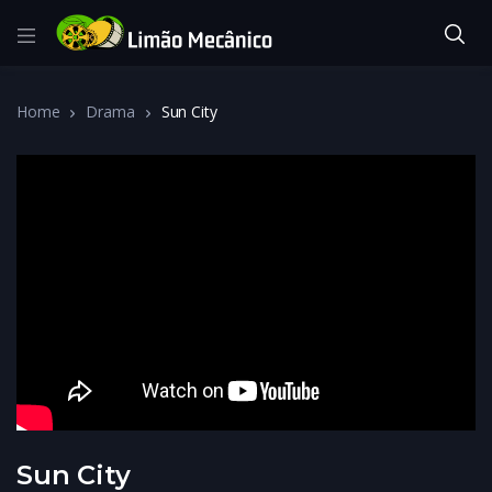
Home
Drama
Sun City
Sun City