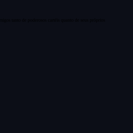
igos tanto de poderosos cartéis quanto de seus próprios