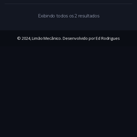
Exibindo todos os 2 resultados
© 2024, Limão Mecânico. Desenvolvido por Ed Rodrigues