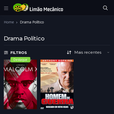
Home
Drama Político
Drama Político
FILTROS
Destaque