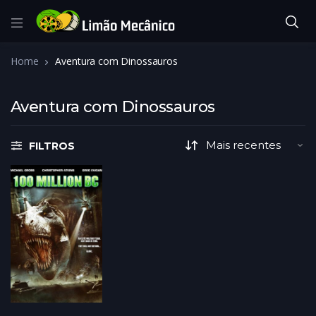
Home
Aventura com Dinossauros
Aventura com Dinossauros
FILTROS