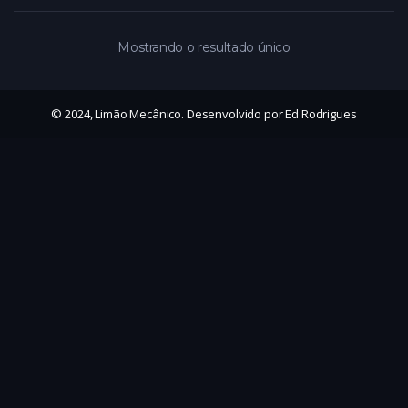
Mostrando o resultado único
© 2024, Limão Mecânico. Desenvolvido por Ed Rodrigues