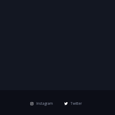
Instagram
Twitter