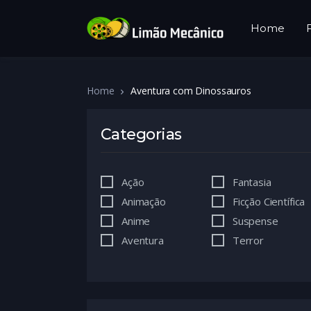
Home
Home
Aventura com Dinossauros
Categorias
Ação
Fantasia
Animação
Ficção Científica
Anime
Suspense
Aventura
Terror