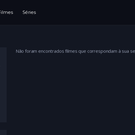
Filmes
Séries
Não foram encontrados filmes que correspondam à sua se