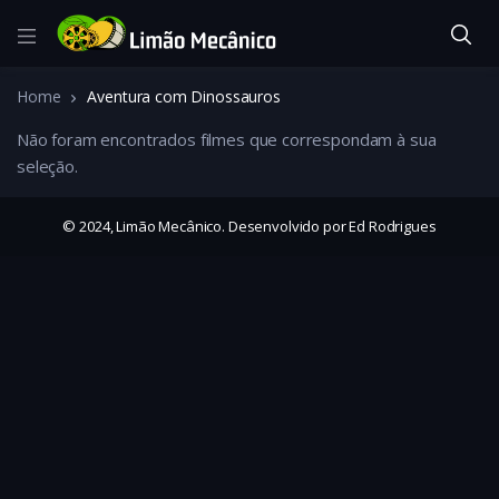
Home
Aventura com Dinossauros
Não foram encontrados filmes que correspondam à sua
seleção.
© 2024, Limão Mecânico. Desenvolvido por Ed Rodrigues