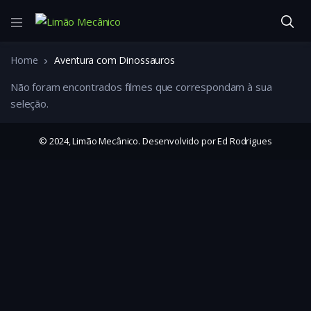
Home
Aventura com Dinossauros
Não foram encontrados filmes que correspondam à sua
seleção.
© 2024, Limão Mecânico. Desenvolvido por Ed Rodrigues