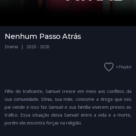
Nenhum Passo Atrás
Drama
2020 - 2020
+ Playlist
Filho de traficante, Samuel cresce em meio aos conflitos da
sua comunidade. Sônia, sua mãe, consome a droga que seu
pai vende e isso faz Samuel e sua família viverem presos ao
tráfico. Essa situação deixa Samuel entre a vida e a morte,
porém ele encontra forças na religião.