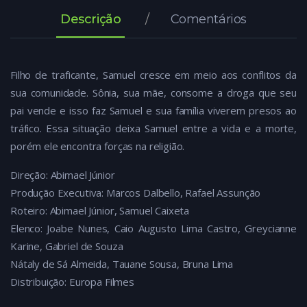
Descrição
Comentários
Filho de traficante, Samuel cresce em meio aos conflitos da
sua comunidade. Sônia, sua mãe, consome a droga que seu
pai vende e isso faz Samuel e sua família viverem presos ao
tráfico. Essa situação deixa Samuel entre a vida e a morte,
porém ele encontra forças na religião.
Direção: Abimael Júnior
Produção Executiva: Marcos Dalbello, Rafael Assunção
Roteiro: Abimael Júnior, Samuel Caixeta
Elenco: Joabe Nunes, Caio Augusto Lima Castro, Greycianne
Karine, Gabriel de Souza
Nátaly de Sá Almeida, Tauane Sousa, Bruna Lima
Distribuição: Europa Filmes