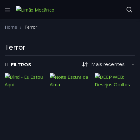
Home
Terror
Terror
FILTROS