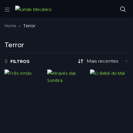
Home
Terror
Terror
FILTROS