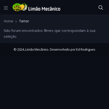
Home
Terror
Não foram encontrados filmes que correspondam à sua
seleção.
© 2024, Limão Mecânico. Desenvolvido por Ed Rodrigues