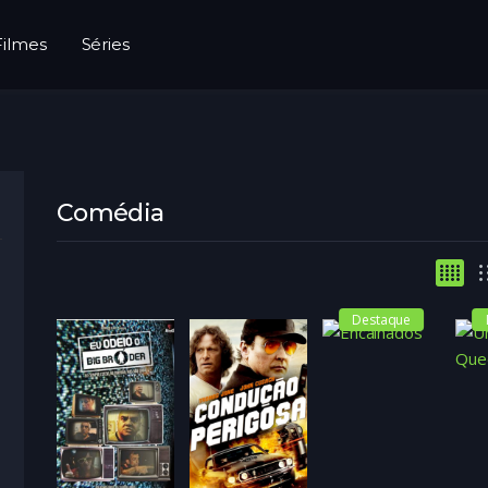
Filmes
Séries
Comédia
Destaque