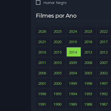
Humor Negro
Filmes por Ano
2026
2025
2024
2023
2022
2021
2020
2019
2018
2017
2016
2015
2014
2013
2012
2011
2010
2009
2008
2007
2006
2005
2004
2003
2002
2001
2000
1999
1998
1997
1996
1995
1994
1993
1992
1991
1990
1989
1988
1987