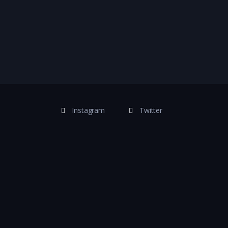
Instagram
Twitter