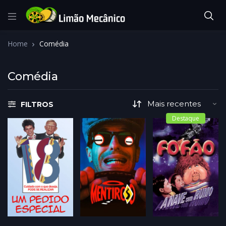
Home
Comédia
Comédia
FILTROS
Destaque