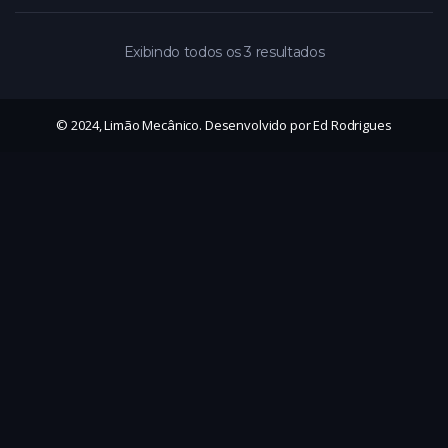
Exibindo todos os 3 resultados
© 2024, Limão Mecânico. Desenvolvido por Ed Rodrigues