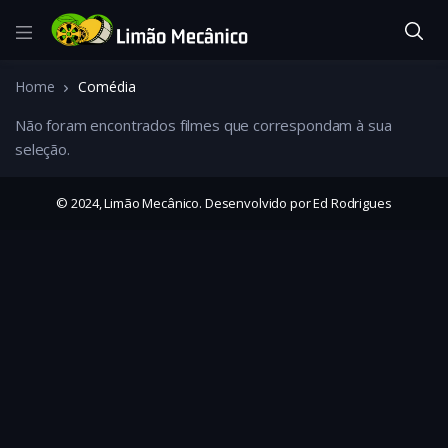
Home
Comédia
Não foram encontrados filmes que correspondam à sua
seleção.
© 2024, Limão Mecânico. Desenvolvido por Ed Rodrigues