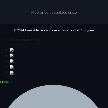
Mostrando o resultado único
© 2024, Limão Mecânico. Desenvolvido por Ed Rodrigues
Tudo certo com o vídeo?
Close