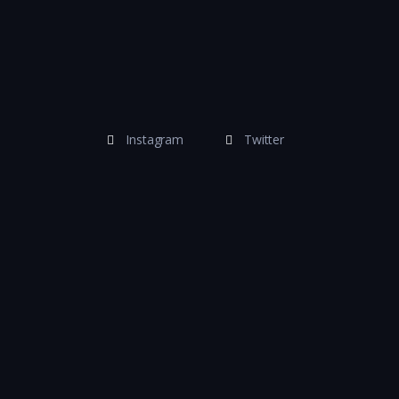
Instagram
Twitter