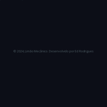
© 2024, Limão Mecânico. Desenvolvido por Ed Rodrigues