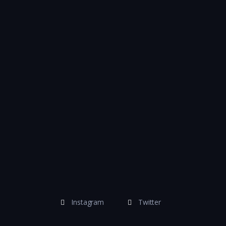
Instagram
Twitter