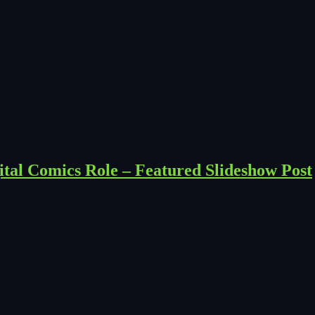
tal Comics Role – Featured Slideshow Post