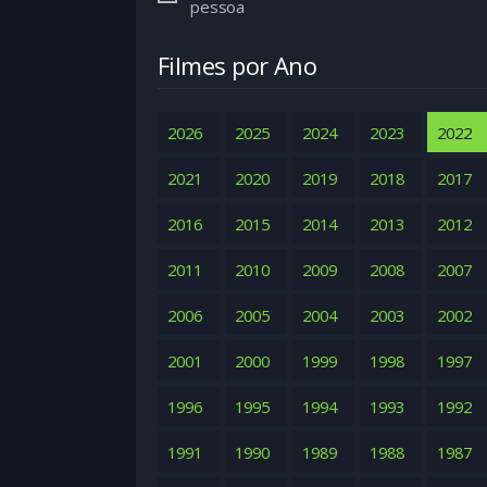
pessoa
Filmes por Ano
2026
2025
2024
2023
2022
2021
2020
2019
2018
2017
2016
2015
2014
2013
2012
2011
2010
2009
2008
2007
2006
2005
2004
2003
2002
2001
2000
1999
1998
1997
1996
1995
1994
1993
1992
1991
1990
1989
1988
1987