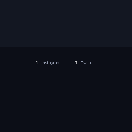
Instagram
Twitter