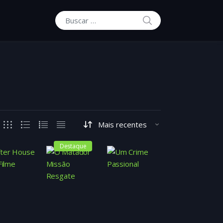
BUSCAR
Buscar por:
Destaque