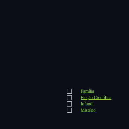
Família
Ficção Científica
Infantil
Mistério