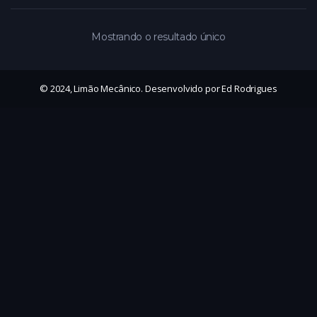
Mostrando o resultado único
© 2024, Limão Mecânico. Desenvolvido por Ed Rodrigues