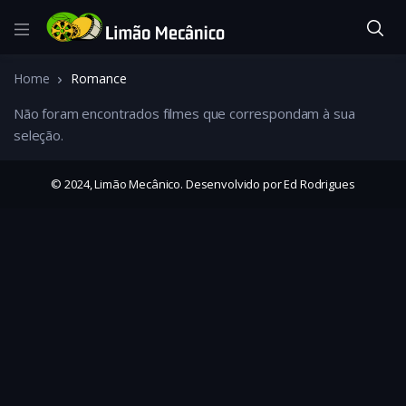
Home
Romance
Não foram encontrados filmes que correspondam à sua
seleção.
© 2024, Limão Mecânico. Desenvolvido por Ed Rodrigues